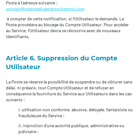
Poste à l'adresse suivante :
contact@mesmedicamentschezmoi.com
à compter de cette notification, si l'Utilisateur le demande, La
Poste procédera au blocage du Compte Utilisateur. Pour accéder
au Service, l'Utilisateur devra se réinscrire avec de nouveaux
Identifiants.
Article 6. Suppression du Compte
Utilisateur
La Poste se réserve la possibilité de suspendre ou de clôturer sans
délai, ni préavis, tout Compte Utilisateur et de refuser en
conséquence la fourniture du Service aux Utilisateurs dans les cas
suivants :
i. utilisation non conforme, abusive, déloyale, fantaisiste ou
frauduleuse du Service ;
ii. injonction d'une autorité publique, administrative ou
judiciaire ;