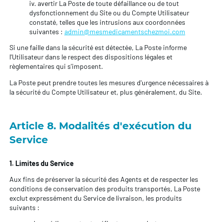
iv. avertir La Poste de toute défaillance ou de tout
dysfonctionnement du Site ou du Compte Utilisateur
constaté, telles que les intrusions aux coordonnées
suivantes :
admin@mesmedicamentschezmoi.com
Si une faille dans la sécurité est détectée, La Poste informe
l'Utilisateur dans le respect des dispositions légales et
règlementaires qui s'imposent.
La Poste peut prendre toutes les mesures d'urgence nécessaires à
la sécurité du Compte Utilisateur et, plus généralement, du Site.
Article 8. Modalités d'exécution du
Service
1. Limites du Service
Aux fins de préserver la sécurité des Agents et de respecter les
conditions de conservation des produits transportés, La Poste
exclut expressément du Service de livraison, les produits
suivants :