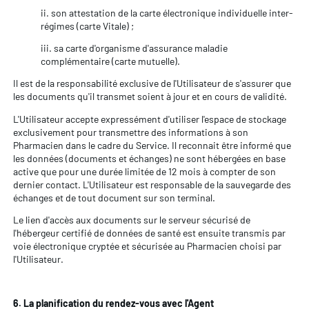
ii. son attestation de la carte électronique individuelle inter-
régimes (carte Vitale) ;
iii. sa carte d'organisme d'assurance maladie
complémentaire (carte mutuelle).
Il est de la responsabilité exclusive de l'Utilisateur de s'assurer que
les documents qu'il transmet soient à jour et en cours de validité.
L'Utilisateur accepte expressément d'utiliser l'espace de stockage
exclusivement pour transmettre des informations à son
Pharmacien dans le cadre du Service. Il reconnait être informé que
les données (documents et échanges) ne sont hébergées en base
active que pour une durée limitée de 12 mois à compter de son
dernier contact. L'Utilisateur est responsable de la sauvegarde des
échanges et de tout document sur son terminal.
Le lien d'accès aux documents sur le serveur sécurisé de
l'hébergeur certifié de données de santé est ensuite transmis par
voie électronique cryptée et sécurisée au Pharmacien choisi par
l'Utilisateur.
6. La planification du rendez-vous avec l'Agent