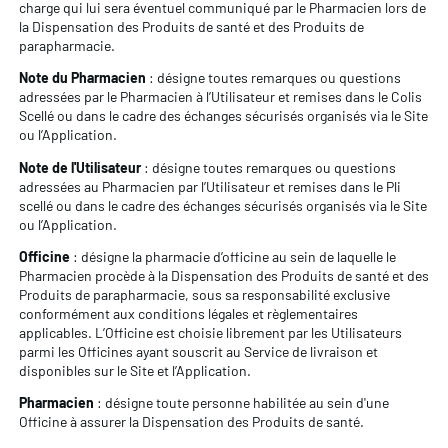
charge qui lui sera éventuel communiqué par le Pharmacien lors de
la Dispensation des Produits de santé et des Produits de
parapharmacie.
Note du Pharmacien
: désigne toutes remarques ou questions
adressées par le Pharmacien à l’Utilisateur et remises dans le Colis
Scellé ou dans le cadre des échanges sécurisés organisés via le Site
ou l’Application.
Note de l'Utilisateur
: désigne toutes remarques ou questions
adressées au Pharmacien par l’Utilisateur et remises dans le Pli
scellé ou dans le cadre des échanges sécurisés organisés via le Site
ou l’Application.
Officine
: désigne la pharmacie d’officine au sein de laquelle le
Pharmacien procède à la Dispensation des Produits de santé et des
Produits de parapharmacie, sous sa responsabilité exclusive
conformément aux conditions légales et règlementaires
applicables. L’Officine est choisie librement par les Utilisateurs
parmi les Officines ayant souscrit au Service de livraison et
disponibles sur le Site et l’Application.
Pharmacien
: désigne toute personne habilitée au sein d'une
Officine à assurer la Dispensation des Produits de santé.