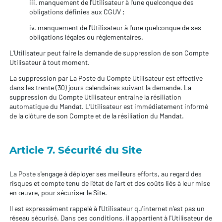
iii. manquement de l'Utilisateur à l'une quelconque des
obligations définies aux CGUV ;
iv. manquement de l'Utilisateur à l'une quelconque de ses
obligations légales ou règlementaires.
L'Utilisateur peut faire la demande de suppression de son Compte
Utilisateur à tout moment.
La suppression par La Poste du Compte Utilisateur est effective
dans les trente (30) jours calendaires suivant la demande. La
suppression du Compte Utilisateur entraine la résiliation
automatique du Mandat. L’Utilisateur est immédiatement informé
de la clôture de son Compte et de la résiliation du Mandat.
Article 7. Sécurité du Site
La Poste s'engage à déployer ses meilleurs efforts, au regard des
risques et compte tenu de l'état de l'art et des coûts liés à leur mise
en œuvre, pour sécuriser le Site.
Il est expressément rappelé à l'Utilisateur qu'internet n'est pas un
réseau sécurisé. Dans ces conditions, il appartient à l'Utilisateur de