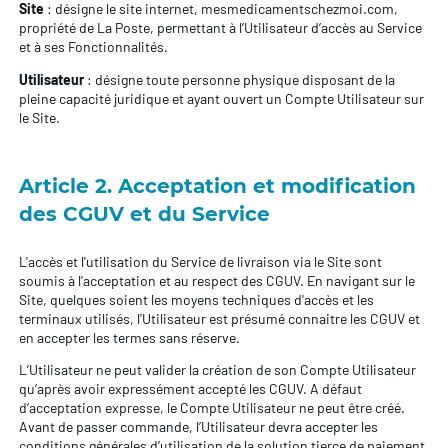
Site
: désigne le site internet, mesmedicamentschezmoi.com,
propriété de La Poste, permettant à l’Utilisateur d’accès au Service
et à ses Fonctionnalités.
Utilisateur
: désigne toute personne physique disposant de la
pleine capacité juridique et ayant ouvert un Compte Utilisateur sur
le Site.
Article 2. Acceptation et modification
des CGUV et du Service
L'accès et l'utilisation du Service de livraison via le Site sont
soumis à l'acceptation et au respect des CGUV. En navigant sur le
Site, quelques soient les moyens techniques d'accès et les
terminaux utilisés, l'Utilisateur est présumé connaitre les CGUV et
en accepter les termes sans réserve.
L’Utilisateur ne peut valider la création de son Compte Utilisateur
qu’après avoir expressément accepté les CGUV. A défaut
d’acceptation expresse, le Compte Utilisateur ne peut être créé.
Avant de passer commande, l’Utilisateur devra accepter les
conditions générales d’utilisation de la solution tierce de paiement