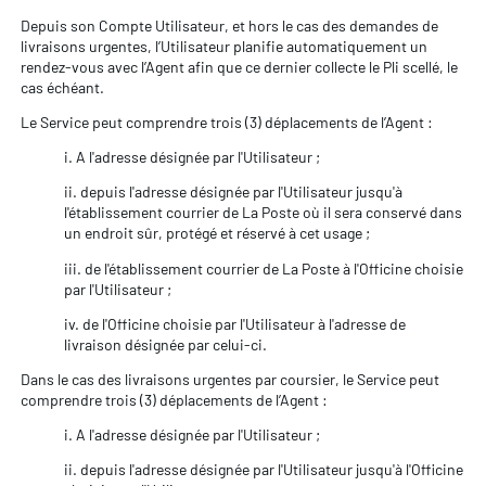
Depuis son Compte Utilisateur, et hors le cas des demandes de
livraisons urgentes, l’Utilisateur planifie automatiquement un
rendez-vous avec l’Agent afin que ce dernier collecte le Pli scellé, le
cas échéant.
Le Service peut comprendre trois (3) déplacements de l’Agent :
i. A l'adresse désignée par l'Utilisateur ;
ii. depuis l'adresse désignée par l'Utilisateur jusqu'à
l'établissement courrier de La Poste où il sera conservé dans
un endroit sûr, protégé et réservé à cet usage ;
iii. de l'établissement courrier de La Poste à l'Officine choisie
par l'Utilisateur ;
iv. de l'Officine choisie par l'Utilisateur à l'adresse de
livraison désignée par celui-ci.
Dans le cas des livraisons urgentes par coursier, le Service peut
comprendre trois (3) déplacements de l’Agent :
i. A l'adresse désignée par l'Utilisateur ;
ii. depuis l'adresse désignée par l'Utilisateur jusqu'à l'Officine