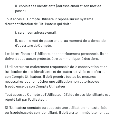
ii. choisit ses Identifiants (adresse email et son mot de
passe).
Tout accès au Compte Utilisateur repose sur un système
d'authentification de l'Utilisateur qui doit :
i. saisir son adresse email,
ii. saisir le mot de passe choisi au moment de la demande
d'ouverture de Compte.
Les Identifiants de l'Utilisateur sont strictement personnels. Ils ne
doivent sous aucun prétexte, être communiquer à des tiers.
L'Utilisateur est entièrement responsable de la conservation et de
l'utilisation de ses Identifiants et de toutes activités exercées sur
son Compte Utilisateur. Il doit prendre toutes les mesures
nécessaires pour empêcher une utilisation non autorisée ou
frauduleuse de son Compte Utilisateur.
Tout accès au Compte de l'Utilisateur à l'aide de ses Identifiants est
réputé fait par l'Utilisateur.
Si l'Utilisateur constate ou suspecte une utilisation non autorisée
ou frauduleuse de son Identifiant, il doit alerter immédiatement La