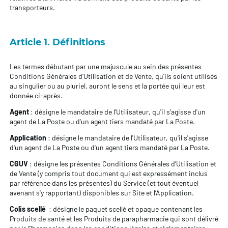
transporteurs.
Article 1. Définitions
Les termes débutant par une majuscule au sein des présentes
Conditions Générales d'Utilisation et de Vente, qu'ils soient utilisés
au singulier ou au pluriel, auront le sens et la portée qui leur est
donnée ci-après.
Agent
: désigne le mandataire de l'Utilisateur, qu'il s'agisse d'un
agent de La Poste ou d'un agent tiers mandaté par La Poste.
Application
: désigne le mandataire de l'Utilisateur, qu'il s'agisse
d'un agent de La Poste ou d'un agent tiers mandaté par La Poste.
CGUV
: désigne les présentes Conditions Générales d’Utilisation et
de Vente (y compris tout document qui est expressément inclus
par référence dans les présentes) du Service (et tout éventuel
avenant s'y rapportant) disponibles sur Site et l’Application.
Colis scellé
: désigne le paquet scellé et opaque contenant les
Produits de santé et les Produits de parapharmacie qui sont délivré