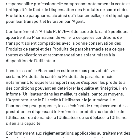
responsabilité professionnelle comprenant notamment la vente et
l’intégralité de l’acte de Dispensation des Produits de santé et des
Produits de parapharmacie ainsi qu’à leur emballage et étiquetage
pour leur transport et livraison par l’Agent.
Conformément à l'Article R. 5125-48 du code de la santé publique, il
appartient au Pharmacien de veiller à ce que les conditions de
transport soient compatibles avec la bonne conservation des
Produits de santé et des Produits de parapharmacie et à ce que
toutes explications et recommandations soient mises à la
disposition de l'Utilisateur.
Dans le cas où le Pharmacien estime ne pas pouvoir délivrer
certains Produits de santé ou Produits de parapharmacie
notamment, lorsque le transport risque d’exposer les produits à
des conditions pouvant en détériorer la qualité et l’intégrité, il en
informe l’Utilisateur dans les meilleurs délais, par tous moyens.
L’Agent retourne le Pli scellé à l’Utilisateur le jour même. Le
Pharmacien peut proposer, le cas échéant, le remplacement de la
prestation en dispensant lui-même les produits au domicile de
l’Utilisateur ou demander à l’Utilisateur de se déplacer à l’Officine,
s’il en a la capacité.
Conformément aux règlementations applicables au traitement des