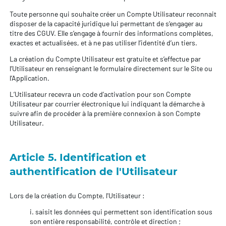
Toute personne qui souhaite créer un Compte Utilisateur reconnait
disposer de la capacité juridique lui permettant de s’engager au
titre des CGUV. Elle s’engage à fournir des informations complètes,
exactes et actualisées, et à ne pas utiliser l’identité d’un tiers.
La création du Compte Utilisateur est gratuite et s’effectue par
l’Utilisateur en renseignant le formulaire directement sur le Site ou
l’Application.
L’Utilisateur recevra un code d’activation pour son Compte
Utilisateur par courrier électronique lui indiquant la démarche à
suivre afin de procéder à la première connexion à son Compte
Utilisateur.
Article 5. Identification et
authentification de l'Utilisateur
Lors de la création du Compte, l'Utilisateur :
i. saisit les données qui permettent son identification sous
son entière responsabilité, contrôle et direction ;