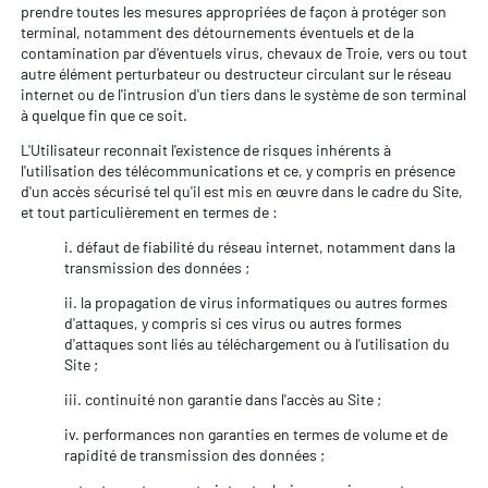
prendre toutes les mesures appropriées de façon à protéger son
terminal, notamment des détournements éventuels et de la
contamination par d'éventuels virus, chevaux de Troie, vers ou tout
autre élément perturbateur ou destructeur circulant sur le réseau
internet ou de l'intrusion d'un tiers dans le système de son terminal
à quelque fin que ce soit.
L'Utilisateur reconnait l'existence de risques inhérents à
l'utilisation des télécommunications et ce, y compris en présence
d'un accès sécurisé tel qu'il est mis en œuvre dans le cadre du Site,
et tout particulièrement en termes de :
i. défaut de fiabilité du réseau internet, notamment dans la
transmission des données ;
ii. la propagation de virus informatiques ou autres formes
d'attaques, y compris si ces virus ou autres formes
d'attaques sont liés au téléchargement ou à l'utilisation du
Site ;
iii. continuité non garantie dans l'accès au Site ;
iv. performances non garanties en termes de volume et de
rapidité de transmission des données ;