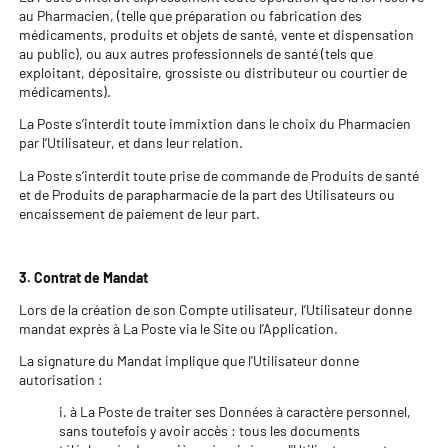
au Pharmacien, (telle que préparation ou fabrication des
médicaments, produits et objets de santé, vente et dispensation
au public), ou aux autres professionnels de santé (tels que
exploitant, dépositaire, grossiste ou distributeur ou courtier de
médicaments).
La Poste s’interdit toute immixtion dans le choix du Pharmacien
par l’Utilisateur, et dans leur relation.
La Poste s’interdit toute prise de commande de Produits de santé
et de Produits de parapharmacie de la part des Utilisateurs ou
encaissement de paiement de leur part.
3. Contrat de Mandat
Lors de la création de son Compte utilisateur, l’Utilisateur donne
mandat exprès à La Poste via le Site ou l’Application.
La signature du Mandat implique que l'Utilisateur donne
autorisation :
i. à La Poste de traiter ses Données à caractère personnel,
sans toutefois y avoir accès : tous les documents