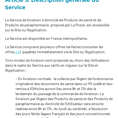
Service
Le Service de livraison à domicile de Produits de santé et de
Produits de parapharmacie, proposé par La Poste, est accessible
sur le Site ou l’Application.
Le Service est disponible en France métropolitaine.
Le Service comprend plusieurs offres tarifaires (consulter les
offres
ici
), payables immédiatement via le Site ou l’Application.
Trois modes de livraison sont proposés au choix des Utilisateurs
dans le cadre du Service aux tarifs en vigueur sur le Site et
l’Application :
- En livraison normale : la collecte par l’Agent de l’ordonnance
originale et des documents de santé dans un Pli scellé et leur
remise à l’Officine auront lieu entre 9h et 17h dès le
lendemain du passage de la commande de livraison. La
livraison par l’Agent des Produits de santé et des Produits de
parapharmacie au domicile de l’Utilisateur sera ensuite
réalisée entre 9h et 17h, du lundi au vendredi, à l’exclusion
des jours fériés légaux français et des jours conventionnels