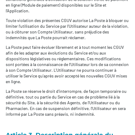
en ligne (Module de paiement) disponibles sur le Site et
l’Application.
Toute violation des présentes CGUV autorise La Poste à bloquer ou
limiter l'utilisation du Service par l'Utilisateur auteur de la violation,
ou à clôturer son Compte Utilisateur, sans préjudice des
indemnités que La Poste pourrait réclamer.
La Poste peut faire évoluer librement et à tout moment les CGUV
afin de les adapter aux évolutions du Service et/ou aux
dispositions législatives ou réglementaires. Ces modifications
sont portées à la connaissance de l'Utilisateur lors de sa connexion
à son Compte Utilisateur. L'Utilisateur ne pourra continuer à
utiliser le Service qu'après avoir accepté les nouvelles CGUV mises
en ligne.
La Poste se réserve le droit d'interrompre, de façon temporaire ou
définitive, tout ou partie du Service en cas de problème lié à la
sécurité du Site, à la sécurité des Agents, de l'Utilisateur ou du
Pharmacien. En cas de suspension définitive, l'Utilisateur en sera
informé par La Poste sans préavis, ni indemnité.
Article 3. Description générale du