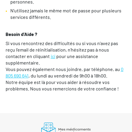
personnes.
N'utilisez jamais le même mot de passe pour plusieurs
services différents.
Besoin d’Aide ?
Si vous rencontrez des difficultés ou si vous n’avez pas
reçu l’email de réinitialisation, n’hésitez pas à nous
contacter en cliquant
ici
pour une assistance
supplémentaire.
Vous pouvez également nous joindre, par téléphone, au
0
805 690 641
, du lundi au vendredi de 9h00 à 18h00.
Notre équipe est là pour vous aider à résoudre vos
problèmes. Nous vous remercions de votre confiance !