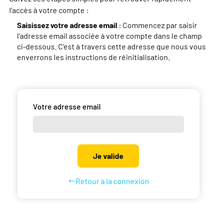
l’accès à votre compte :
Saisissez votre adresse email
: Commencez par saisir
l’adresse email associée à votre compte dans le champ
ci-dessous. C’est à travers cette adresse que nous vous
enverrons les instructions de réinitialisation.
Votre adresse email
Je valide
Retour à la connexion