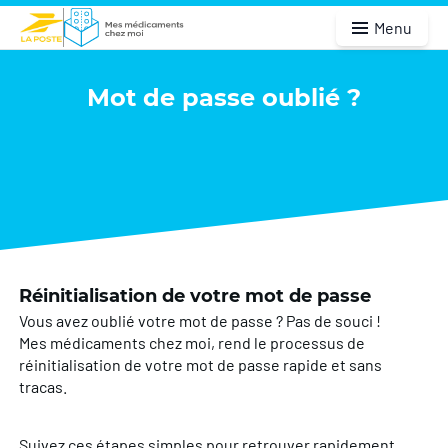
Menu
Mot de passe oublié ?
Réinitialisation de votre mot de passe
Vous avez oublié votre mot de passe ? Pas de souci !
Mes médicaments chez moi, rend le processus de
réinitialisation de votre mot de passe rapide et sans
tracas.
Suivez ces étapes simples pour retrouver rapidement