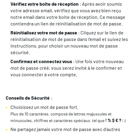
Vérifiez votre boîte de réception
: Après avoir soumis
votre adresse email, vérifiez que vous avez bien reçu
notre email dans votre boite de réception. Ce message
contiendra un lien de réinitialisation de mot de passe.
Réinitialisez votre mot de passe
: Cliquez sur le lien de
réinitialisation de mot de passe dans l’email et suivez les
instructions, pour choisir un nouveau mot de passe
sécurisé.
Confirmez et connectez vous
: Une fois votre nouveau
mot de passe créé, vous serez invité à le confirmer et
vous connecter à votre compte.
Conseils de Sécurité
:
Choisissez un mot de passe fort.
Plus de 10 caractères, composé de lettres majuscules et
minuscules, chiffres et caractères spéciaux, tel que
! % $ € ? : ;
Ne partagez jamais votre mot de passe avec d’autres