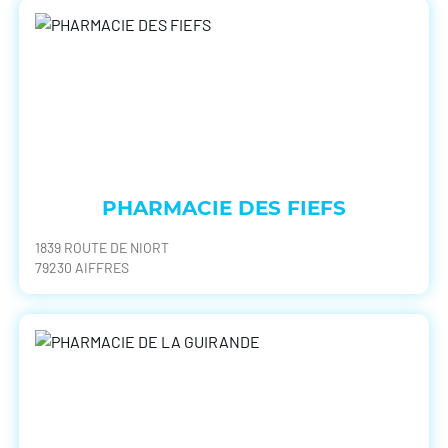
PHARMACIE DES FIEFS
1839 ROUTE DE NIORT
79230 AIFFRES