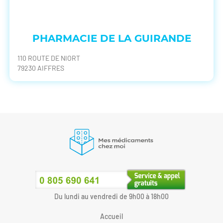
PHARMACIE DE LA GUIRANDE
110 ROUTE DE NIORT
79230 AIFFRES
Du lundi au vendredi de 9h00 à 18h00
Accueil