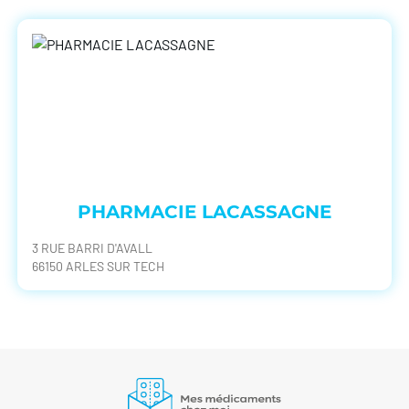
PHARMACIE LACASSAGNE
3 RUE BARRI D'AVALL
66150 ARLES SUR TECH