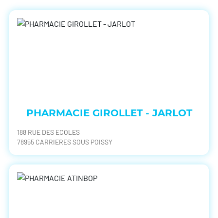
PHARMACIE GIROLLET - JARLOT
188 RUE DES ECOLES
78955 CARRIERES SOUS POISSY