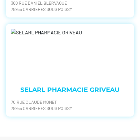
360 RUE DANIEL BLERVAQUE
78955 CARRIERES SOUS POISSY
SELARL PHARMACIE GRIVEAU
70 RUE CLAUDE MONET
78955 CARRIERES SOUS POISSY