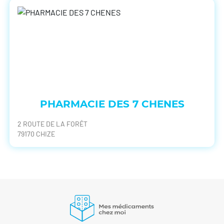
PHARMACIE DES 7 CHENES
2 ROUTE DE LA FORÊT
79170 CHIZE