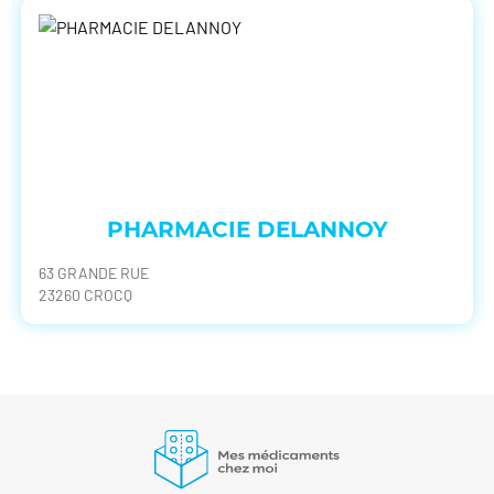
PHARMACIE DELANNOY
63 GRANDE RUE
23260 CROCQ