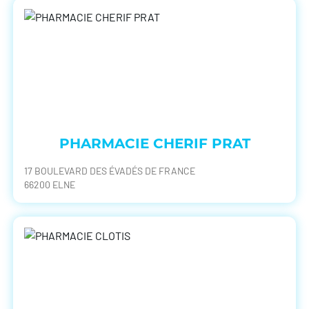
PHARMACIE CHERIF PRAT
17 BOULEVARD DES ÉVADÉS DE FRANCE
66200 ELNE