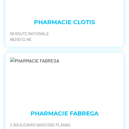
PHARMACIE CLOTIS
56 ROUTE NATIONALE
66200 ELNE
PHARMACIE FABREGA
2 BOULEVARD NARCISSE PLANAS