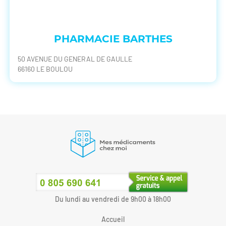
PHARMACIE BARTHES
50 AVENUE DU GENERAL DE GAULLE
66160 LE BOULOU
Du lundi au vendredi de 9h00 à 18h00
Accueil