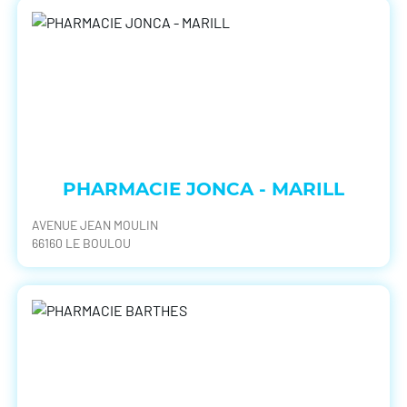
PHARMACIE JONCA - MARILL
AVENUE JEAN MOULIN
66160 LE BOULOU