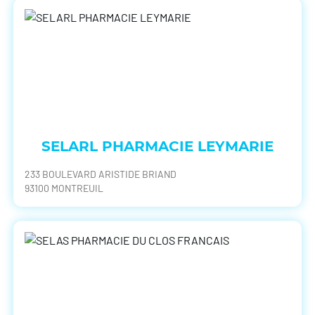
SELARL PHARMACIE LEYMARIE
233 BOULEVARD ARISTIDE BRIAND
93100 MONTREUIL