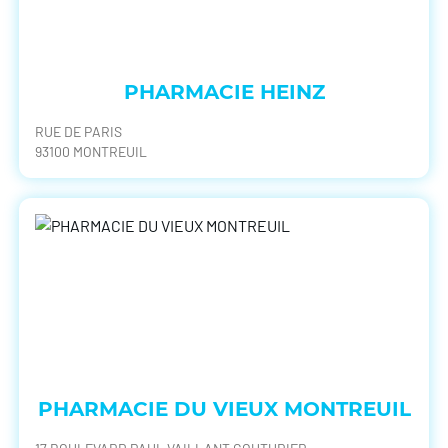
PHARMACIE HEINZ
RUE DE PARIS
93100 MONTREUIL
PHARMACIE DU VIEUX MONTREUIL