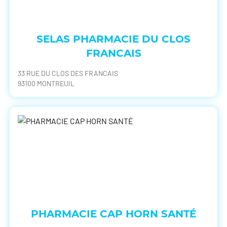
SELAS PHARMACIE DU CLOS
FRANCAIS
33 RUE DU CLOS DES FRANCAIS
93100 MONTREUIL
PHARMACIE CAP HORN SANTÉ