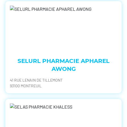
SELURL PHARMACIE APHAREL
AWONG
41 RUE LENAIN DE TILLEMONT
93100 MONTREUIL