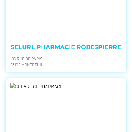
SELURL PHARMACIE ROBESPIERRE
196 RUE DE PARIS
93100 MONTREUIL