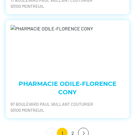
17 BOULEVARD PAUL VAILLANT COUTURIER
93100 MONTREUIL
PHARMACIE ODILE-FLORENCE
CONY
87 BOULEVARD PAUL VAILLANT COUTURIER
93100 MONTREUIL
1
2