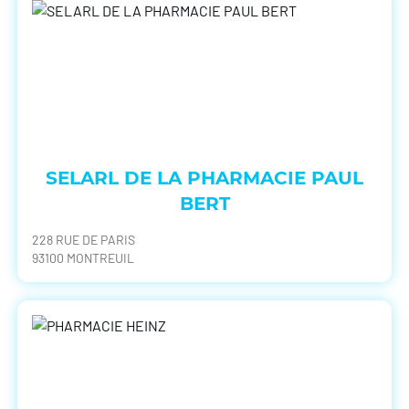
SELARL DE LA PHARMACIE PAUL
BERT
228 RUE DE PARIS
93100 MONTREUIL