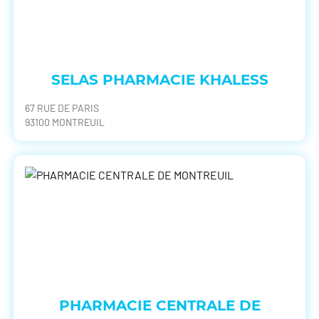
SELAS PHARMACIE KHALESS
67 RUE DE PARIS
93100 MONTREUIL
PHARMACIE CENTRALE DE