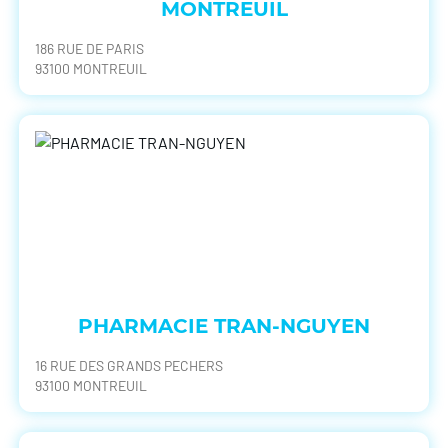
MONTREUIL
186 RUE DE PARIS
93100 MONTREUIL
PHARMACIE TRAN-NGUYEN
16 RUE DES GRANDS PECHERS
93100 MONTREUIL