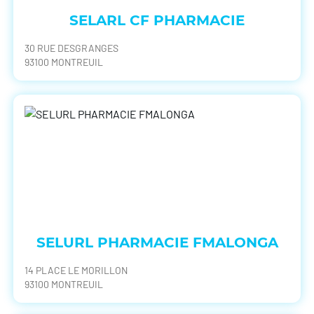
SELARL CF PHARMACIE
30 RUE DESGRANGES
93100 MONTREUIL
SELURL PHARMACIE FMALONGA
14 PLACE LE MORILLON
93100 MONTREUIL