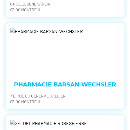
8 RUE EUGENE VARLIN
93100 MONTREUIL
PHARMACIE BARSAN-WECHSLER
7 B RUE DU GENERAL GALLIENI
93100 MONTREUIL