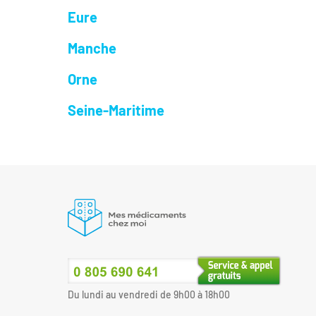
Eure
Manche
Orne
Seine-Maritime
Du lundi au vendredi de 9h00 à 18h00