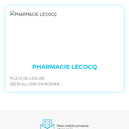
PHARMACIE LECOCQ
PLACE DE L'EGLISE
58230 ALLIGNY EN MORVAN