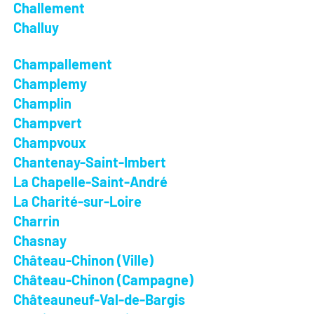
Challement
Challuy
Champallement
Champlemy
Champlin
Champvert
Champvoux
Chantenay-Saint-Imbert
La Chapelle-Saint-André
La Charité-sur-Loire
Charrin
Chasnay
Château-Chinon (Ville)
Château-Chinon (Campagne)
Châteauneuf-Val-de-Bargis