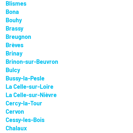
Blismes
Bona
Bouhy
Brassy
Breugnon
Brèves
Brinay
Brinon-sur-Beuvron
Bulcy
Bussy-la-Pesle
La Celle-sur-Loire
La Celle-sur-Nièvre
Cercy-la-Tour
Cervon
Cessy-les-Bois
Chalaux