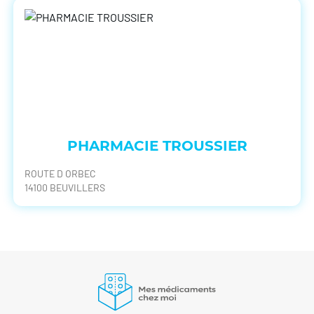
PHARMACIE TROUSSIER
ROUTE D ORBEC
14100 BEUVILLERS